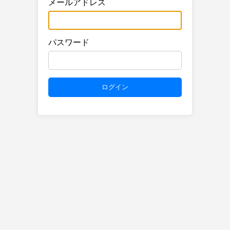
メールアドレス
パスワード
ログイン